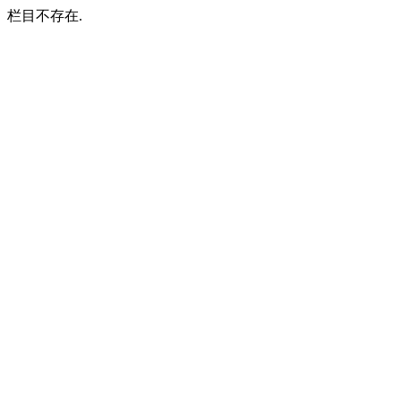
栏目不存在.