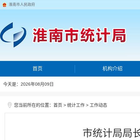
淮南市人民政府
首页
机构介绍
今天是：2026年08月09日
您当前所在的位置：
>
>
首页
统计工作
工作动态
市统计局局