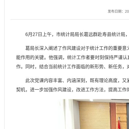
发布日期：2025
6月27日上午，市统计局局长葛远群赴寿县统计局
葛局长深入阐述了作风建设对于统计工作的重要意
能作用的关键。他强调，统计工作者要时刻保持严谨认
作。同时，结合当前统计工作面临的新形势、新任务，
此次党课内容丰富、内涵深刻，既有理论高度，又
契机，进一步加强作风建设，改进工作方法，提高工作