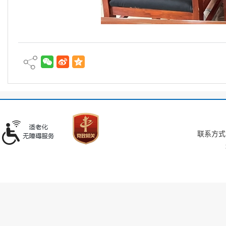
联系方式：