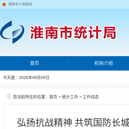
淮南市人民政府
首页
机构介绍
今天是：2026年08月08日
您当前所在的位置：
>
>
首页
统计工作
工作动态
弘扬抗战精神 共筑国防长城