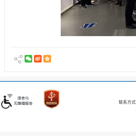
联系方式：