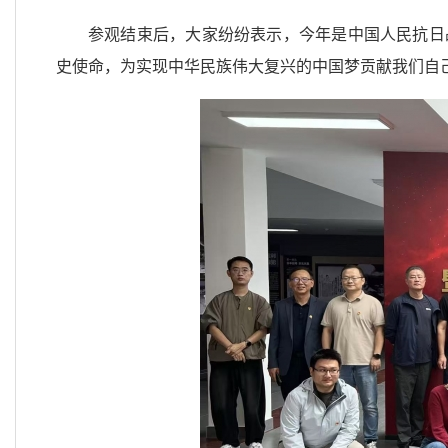
参观结束后，大家纷纷表示，今年是中国人民抗日
史使命，为实现中华民族伟大复兴的中国梦贡献我们自