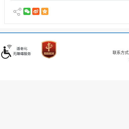
联系方式：