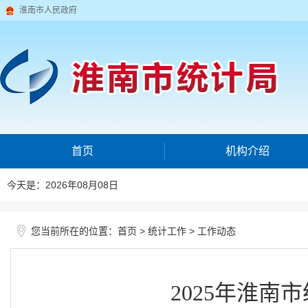
淮南市人民政府
首页
机构介绍
今天是：2026年08月08日
您当前所在的位置：
>
>
首页
统计工作
工作动态
2025年淮