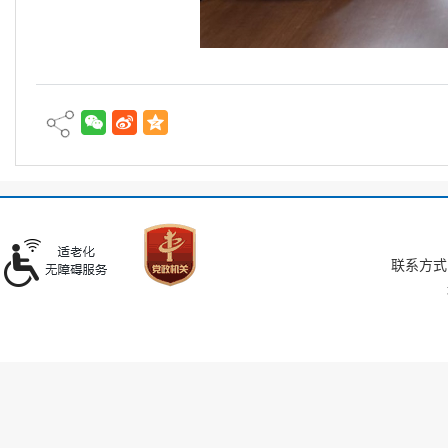
联系方式：