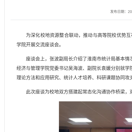
发布日期：2025
为深化校地资源整合联动，推动与高等院校优势互
学院开展交流座谈会。
座谈会上，张波副局长介绍了淮南市统计局基本情
经济与管理学院党委书记吴海波、副院长袁媛分别就学
理论方法和应用研究、统计人才培养、科研课题协同攻
此次座谈为校地双方搭建起常态化沟通协作桥梁，