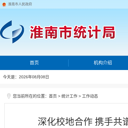
淮南市人民政府
首页
机构介绍
今天是：2026年08月08日
您当前所在的位置：
>
>
首页
统计工作
工作动态
深化校地合作 携手共