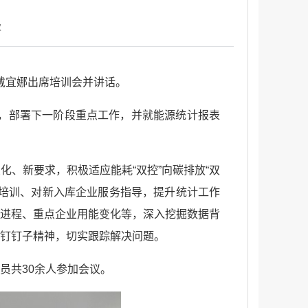
次
长戴宜娜出席培训会并讲话。
作，部署下一阶段重点工作，并就能源统计报表
、新要求，积极适应能耗“双控”向碳排放“双
培训、对新入库企业服务指导，提升统计工作
进程、重点企业用能变化等，深入挖掘数据背
钉钉子精神，切实跟踪解决问题。
员共30余人参加会议。