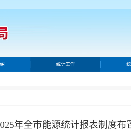
绍
统计工作
统
2025年全市能源统计报表制度布