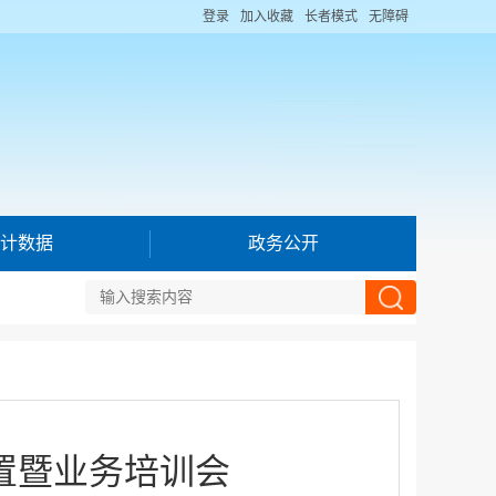
登录
加入收藏
长者模式
无障碍
计数据
政务公开
置暨业务培训会