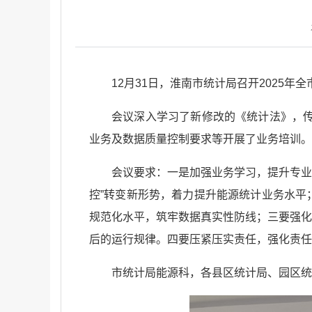
12月31日，淮南市统计局召开2025
会议深入学习了新修改的《统计法》，传
业务及数据质量控制要求等开展了业务培训。
会议要求：一是加强业务学习，提升专业
控”转变新形势，着力提升能源统计业务水平
规范化水平，筑牢数据真实性防线；三要强化
后的运行规律。四要压紧压实责任，强化责任
市统计局能源科，各县区统计局、园区统