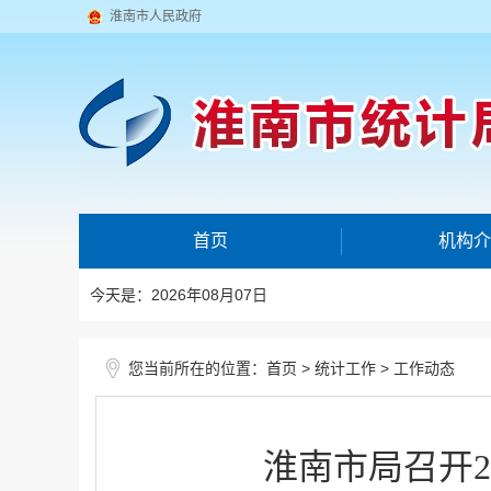
淮南市人民政府
首页
机构介
今天是：2026年08月07日
您当前所在的位置：
>
>
首页
统计工作
工作动态
淮南市局召开