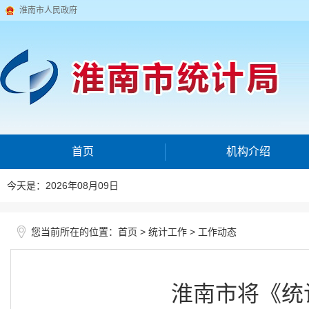
淮南市人民政府
首页
机构介绍
今天是：2026年08月09日
您当前所在的位置：
>
>
首页
统计工作
工作动态
淮南市将《统