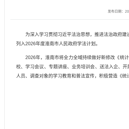
发布日期：2026
为深入学习贯彻习近平法治思想，推进法治政府建
列入2026年度淮南市人民政府学法计划。
2026年，淮南市将全力全域持续做好新修改《
校、学习会议、专题讲座、业务培训会、送法入企、开
人员、调查对象的学习教育和普法宣传，积极营造《统