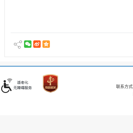
联系方式：