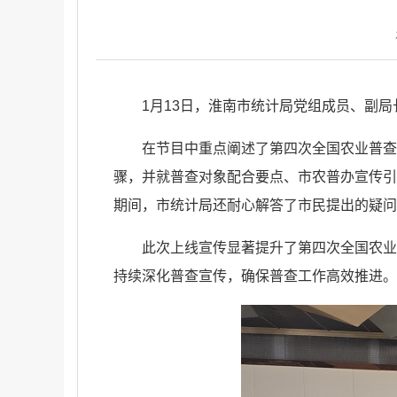
1月13日，淮南市统计局党组成员、副
在节目中重点阐述了第四次全国农业普查
骤，并就普查对象配合要点、市农普办宣传引
期间，市统计局还耐心解答了市民提出的疑问
此次上线宣传显著提升了第四次全国农业
持续深化普查宣传，确保普查工作高效推进。