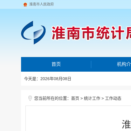
淮南市人民政府
首页
机构介
今天是：2026年08月08日
您当前所在的位置：
>
>
首页
统计工作
工作动态
淮