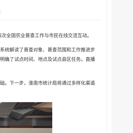
次
第四次全国农业普查工作与市民在线交流互动。
系统解读了普查对象、普查范围和工作推进步
明确了试点时间、地点及试点县区任务。直播
础。下一步，淮南市统计局将通过多样化渠道