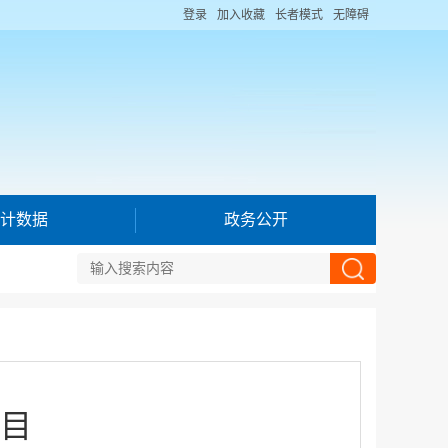
登录
加入收藏
长者模式
无障碍
计数据
政务公开
目