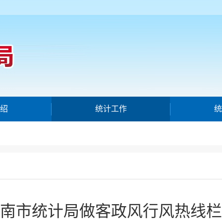
绍
统计工作
统
南市统计局做客政风行风热线栏