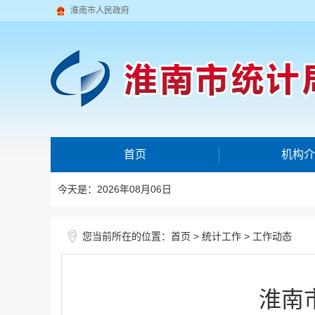
淮南市人民政府
首页
机构介
今天是：2026年08月06日
您当前所在的位置：
>
>
首页
统计工作
工作动态
淮南