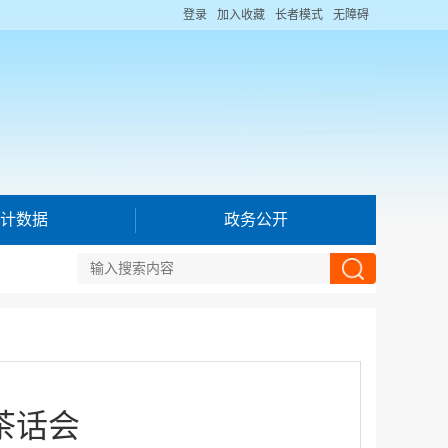
登录
加入收藏
长者模式
无障碍
计数据
政务公开
茶话会