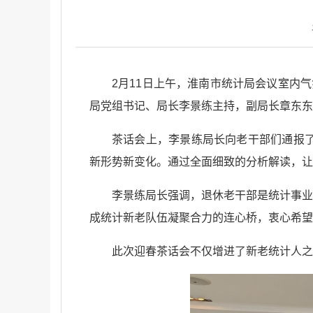
2月11日上午，淮南市统计局会议室内
局党组书记、局长李景练主持，副局长章东东
茶话会上，李景练局长向老干部们通报了全
新形势新变化。通过全面细致的分析解读，让
李景练局长强调，退休老干部是统计事业
成统计新老队伍凝聚合力的连心桥，衷心希望
此次迎春茶话会不仅增进了新老统计人之