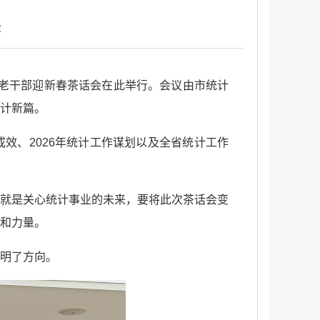
次
休老干部迎新春茶话会在此举行。会议由市统计
计新篇。
成效、2026年统计工作谋划以及全省统计工作
就是关心统计事业的未来，要将此次茶话会变
和力量。
明了方向。