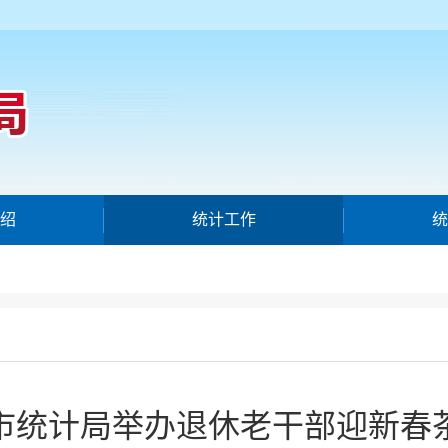
绍
统计工作
统
市统计局举办退休老干部迎新春