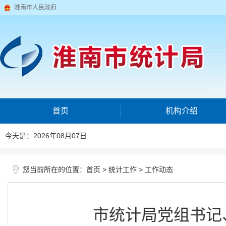
淮南市人民政府
首页
机构介绍
今天是：2026年08月07日
您当前所在的位置：
>
>
首页
统计工作
工作动态
市统计局党组书记