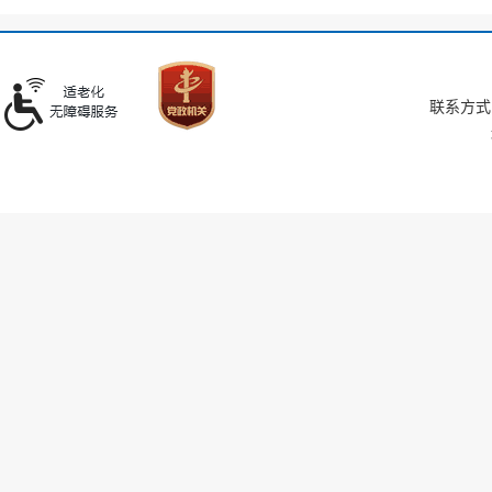
联系方式：