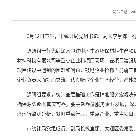
发布日期：2026-
3月12日下午，市统计局党组书记、局长李景练一
调研组一行先后深入中建中环生态环保材料生产项
材料科技有限公司等重点企业和项目现场。在项目建设
项目建设中遇到的困难和问题，鼓励企业抢抓当前施工
企业负责人面对面交流，认真听取企业生产经营、产能
调研组要求，统计基层基础工作是精准服务宏观决
确保源头数据真实可靠。要主动靠前服务企业发展，深
济运行监测分析，紧盯重点行业、重点企业、重点项目
市统计局党组成员、副局长戴宜娜、大通区委常委