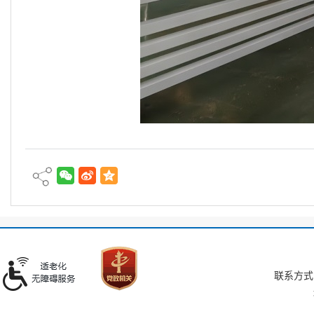
联系方式：