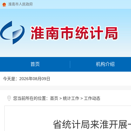
淮南市人民政府
首页
机构介绍
今天是：2026年08月09日
您当前所在的位置：
>
>
首页
统计工作
工作动态
省统计局来淮开展