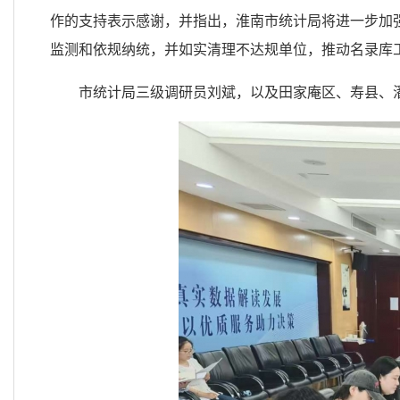
作的支持表示感谢，并指出，淮南市统计局将进一步加
监测和依规纳统，并如实清理不达规单位，推动名录库
市统计局三级调研员刘斌，以及田家庵区、寿县、