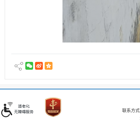
联系方式：