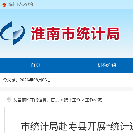
淮南市人民政府
首页
机构介绍
今天是：2026年08月06日
您当前所在的位置：
>
>
首页
统计工作
工作动态
市统计局赴寿县开展“统计