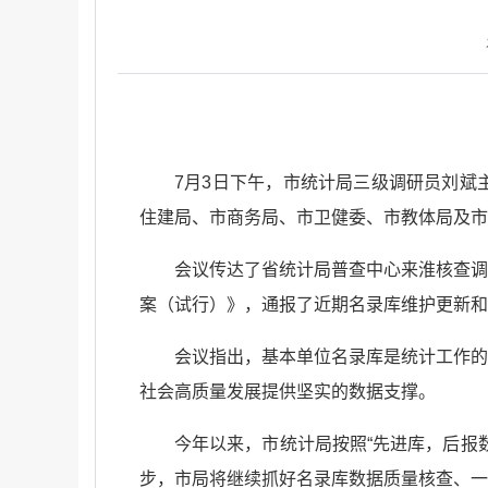
7月3日下午，市统计局三级调研员刘斌
住建局、市商务局、市卫健委、市教体局及市
会议传达了省统计局普查中心来淮核查调
案（试行）》，通报了近期名录库维护更新和
会议指出，基本单位名录库是统计工作的
社会高质量发展提供坚实的数据支撑。
今年以来，市统计局按照“先进库，后报
步，市局将继续抓好名录库数据质量核查、一