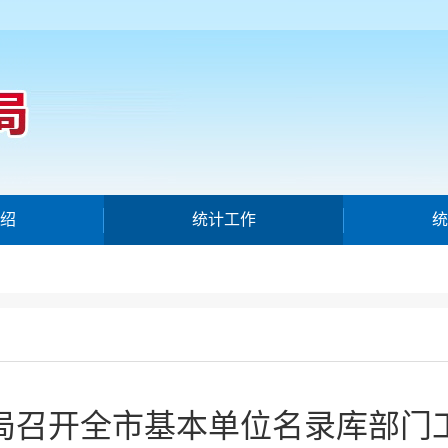
绍
统计工作
统
局召开全市基本单位名录库部门