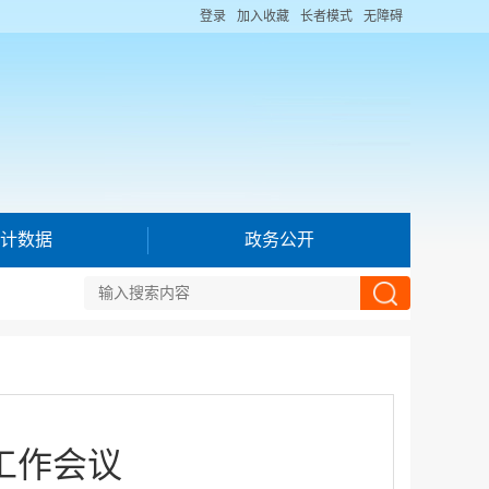
登录
加入收藏
长者模式
无障碍
计数据
政务公开
工作会议