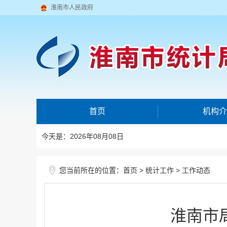
淮南市人民政府
首页
机构介
今天是：2026年08月08日
您当前所在的位置：
>
>
首页
统计工作
工作动态
淮南市