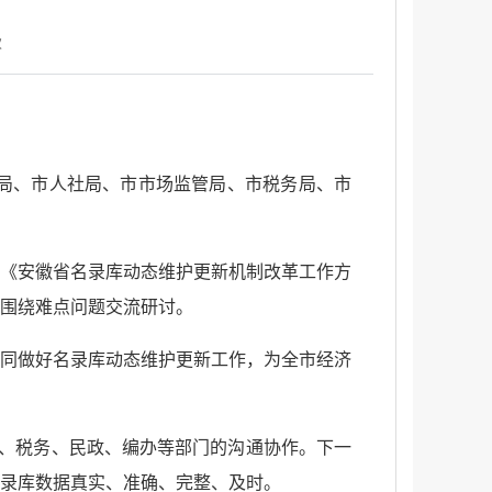
次
局、市人社局、市市场监管局、市税务局、市
《安徽省名录库动态维护更新机制改革工作方
围绕难点问题交流研讨。
同做好名录库动态维护更新工作，为全市经济
管、税务、民政、编办等部门的沟通协作。下一
录库数据真实、准确、完整、及时。