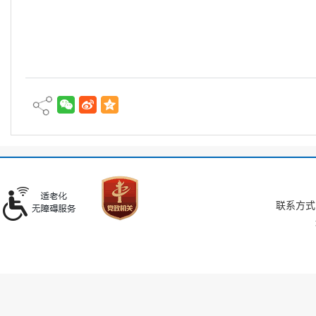
联系方式：