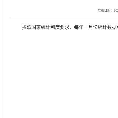
发布日期：2026-
按照国家统计制度要求，每年一月份统计数据