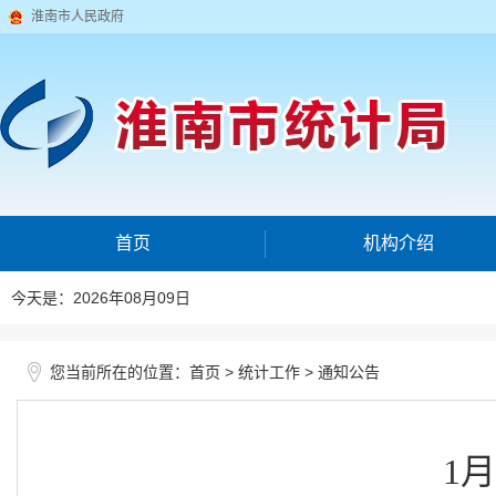
淮南市人民政府
首页
机构介绍
今天是：2026年08月09日
您当前所在的位置：
>
>
首页
统计工作
通知公告
1