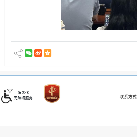
联系方式：