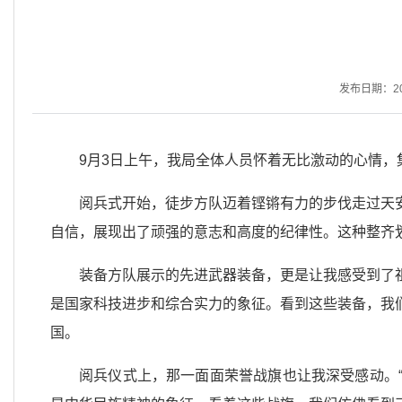
发布日期：2025
9月3日上午，我局全体人员怀着无比激动的心情，
阅兵式开始，徒步方队迈着铿锵有力的步伐走过天
自信，展现出了顽强的意志和高度的纪律性。这种整齐
装备方队展示的先进武器装备，更是让我感受到了
是国家科技进步和综合实力的象征。看到这些装备，我
国。
阅兵仪式上，那一面面荣誉战旗也让我深受感动。“