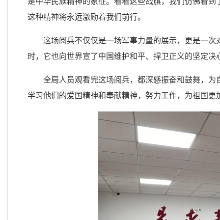
是中华民族精神的象征。看着这些战旗，我们仿佛看到
这种精神将永远激励着我们前行。
这场阅兵不仅仅是一场军事力量的展示，更是一次
时，它也向世界宣了中国维护和平、捍卫正义的坚定决
全局人员观看完这场阅兵，都深感振奋和鼓舞，为
学习他们的爱国精神和奉献精神，努力工作，为祖国更