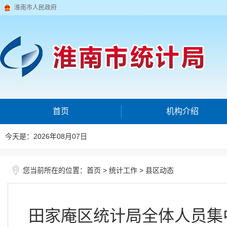
淮南市人民政府
首页
机构介绍
今天是：2026年08月07日
您当前所在的位置：
>
>
首页
统计工作
县区动态
田家庵区统计局全体人员集