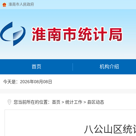
淮南市人民政府
首页
机构介绍
今天是：2026年08月08日
您当前所在的位置：
>
>
首页
统计工作
县区动态
八公山区统