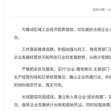
发布日期：2025
为推动区域工业经济提质增效，切实做好达规企业
仓。
工作靠前摸清底数。积极加强与科工、税务等部门
企业发展经营状况和所处行业的发展趋势，从统计视角
严格把关优化服务。实行“企业-属地单位-主管部
生产经营内容和日常经营情况，确认企业所属行业，并
的材料规范齐全、真实可信。
长效跟踪巩固成效。建立新入库企业“成长档案”，
况，指导企业完善统计台账和原始凭证。同时加强政策