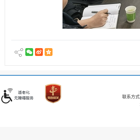
联系方式：