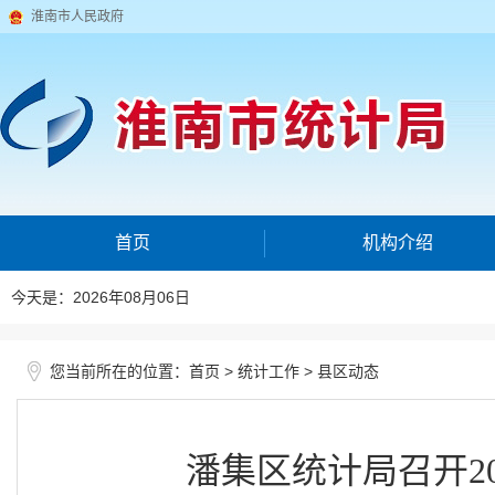
淮南市人民政府
首页
机构介绍
今天是：2026年08月06日
您当前所在的位置：
>
>
首页
统计工作
县区动态
潘集区统计局召开2