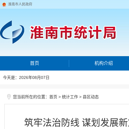
淮南市人民政府
首页
机构介绍
今天是：2026年08月07日
您当前所在的位置：
>
>
首页
统计工作
县区动态
筑牢法治防线 谋划发展