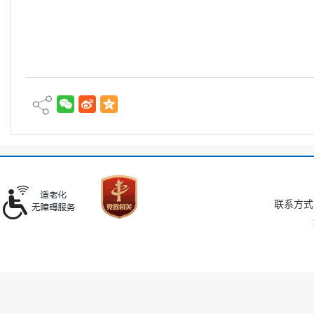
联系方式：