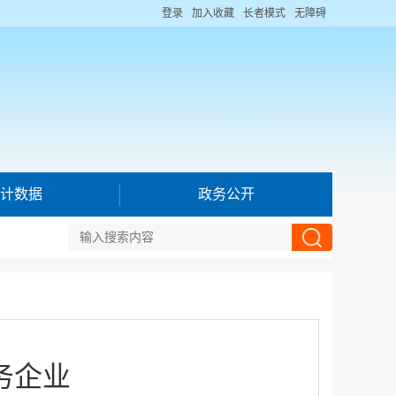
登录
加入收藏
长者模式
无障碍
计数据
政务公开
务企业