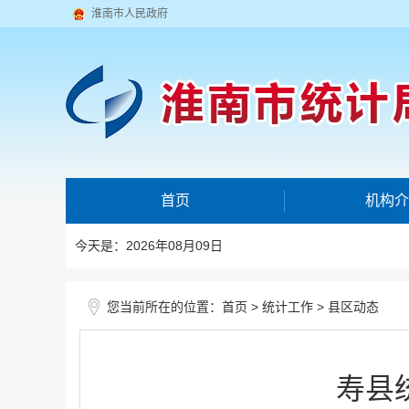
淮南市人民政府
首页
机构介
今天是：2026年08月09日
您当前所在的位置：
>
>
首页
统计工作
县区动态
寿县