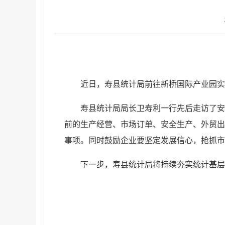
近日，寿县统计局前往新桥国际产业园实
寿县统计局局长卫寿利一行先后走访了安
前的生产经营、市场订单、安全生产、外贸出
事项。同时鼓励企业要坚定发展信心，抢抓市
下一步，寿县统计局将持续夯实统计基层