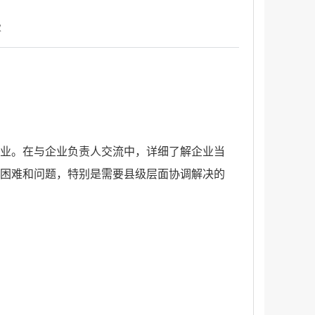
次
业。在与企业负责人交流中，详细了解企业当
困难和问题，特别是需要县级层面协调解决的