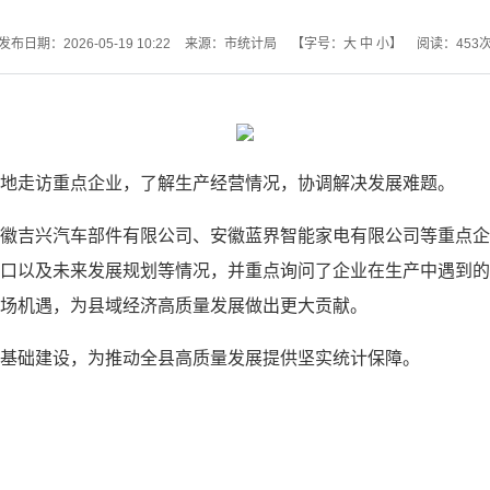
发布日期：2026-05-19 10:22
来源：市统计局
【字号：
大
中
小
】
阅读：
453
地走访重点企业，了解生产经营情况，协调解决发展难题。
徽吉兴汽车部件有限公司、安徽蓝界智能家电有限公司等重点企
口以及未来发展规划等情况，并重点询问了企业在生产中遇到的
场机遇，为县域经济高质量发展做出更大贡献。
基础建设，为推动全县高质量发展提供坚实统计保障。