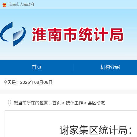
淮南市人民政府
首页
机构介绍
今天是：2026年08月06日
您当前所在的位置：
>
>
首页
统计工作
县区动态
谢家集区统计局：