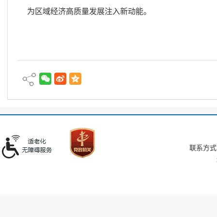
为区域经济高质量发展注入新动能。
联系方式：