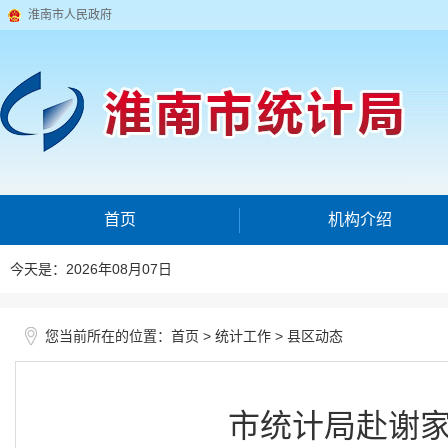
淮南市人民政府
首页
机构介绍
今天是：2026年08月07日
您当前所在的位置：
>
>
首页
统计工作
县区动态
市统计局赴谢家