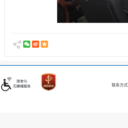
联系方式：