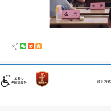
联系方式：