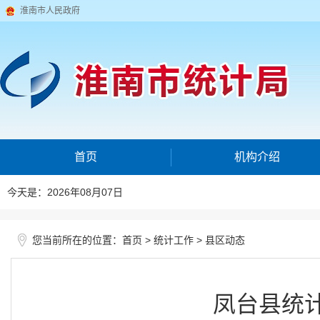
淮南市人民政府
首页
机构介绍
今天是：2026年08月07日
您当前所在的位置：
>
>
首页
统计工作
县区动态
凤台县统