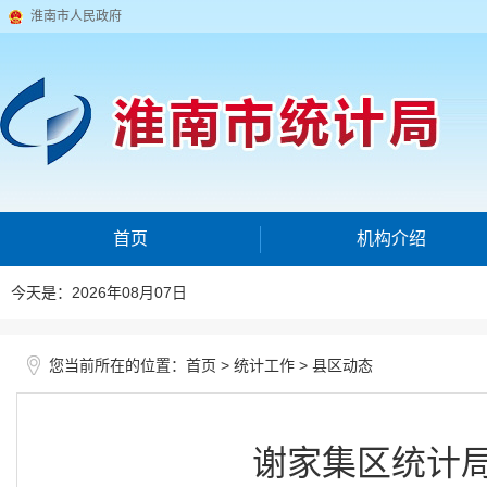
淮南市人民政府
首页
机构介绍
今天是：2026年08月07日
您当前所在的位置：
>
>
首页
统计工作
县区动态
谢家集区统计