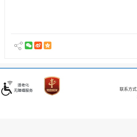
联系方式：