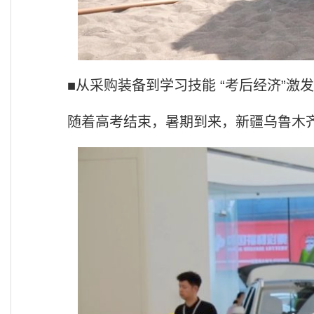
■从采购装备到学习技能 “考后经济”激
随着高考结束，暑期到来，新疆乌鲁木