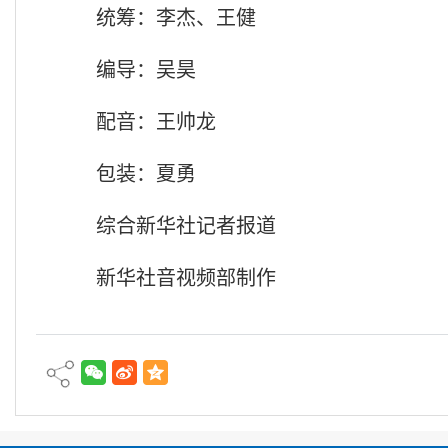
统筹：李杰、王健
编导：吴昊
配音：王帅龙
包装：夏勇
综合新华社记者报道
新华社音视频部制作