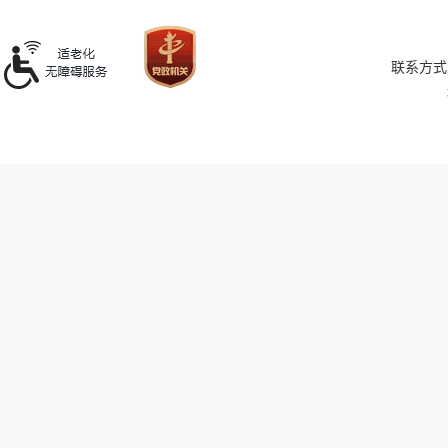
联系方式：