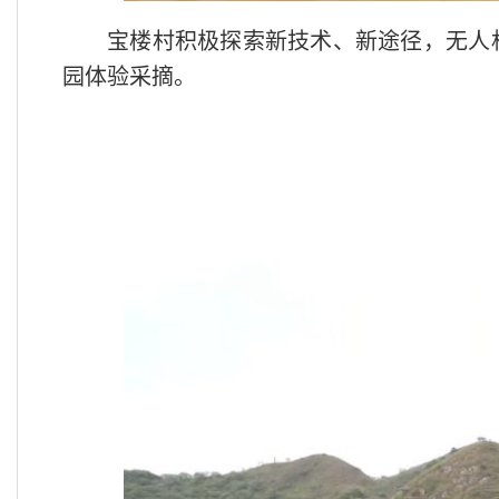
宝楼村积极探索新技术、新途径，无人
园体验采摘。