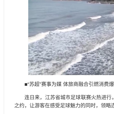
■“苏超”赛事为媒 体旅商融合引燃消费
连日来，江苏省城市足球联赛火热进行。
之约，让游客在感受足球魅力的同时，领略