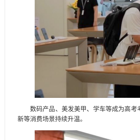
数码产品、美发美甲、学车等成为高考
新等消费场景持续升温。