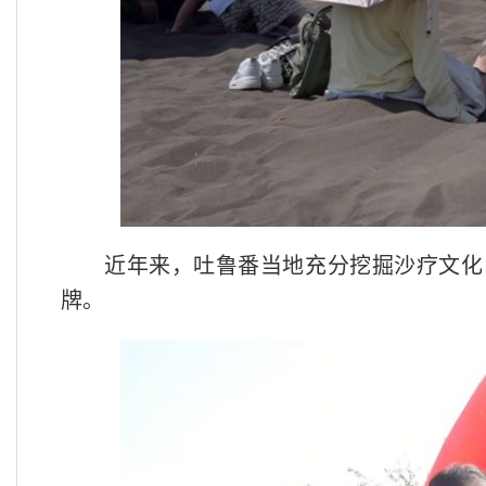
近年来，吐鲁番当地充分挖掘沙疗文化
牌。