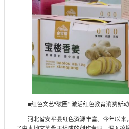
■红色文艺“破圈” 激活红色教育消费新
河北省安平县红色资源丰富。今年以来
了由本地文艺骨干组成的创作专班，深入挖