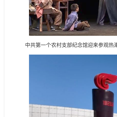
中共第一个农村支部纪念馆迎来参观热潮