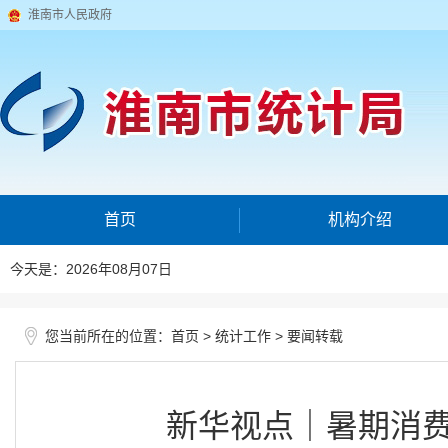
淮南市人民政府
首页
机构介绍
今天是：2026年08月07日
您当前所在的位置：
>
>
首页
统计工作
要闻转载
新华视点｜暑期消费