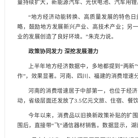
量持续扩大，新能源汽车、光伏电池、汽车用锂离子
“地方经济动能转换、高质量发展的特色
略，鼓励地方发展新兴产业、高技术产业；另
业的发展创造了良好环境。”朱克力说。
政策协同发力 深挖发展潜力
上半年地方经济数据中，多地都提到“两新
作”，效果显著。河南、四川、福建的消费增速分别
河南的消费增速居于中部第一，也位于经济
动，省级层面还发放了3.5亿元文旅、住宿、餐
今年以来，消费品以旧换新政策补贴的扩
围后，直接带“飞”通信器材销售。数据显示，湖