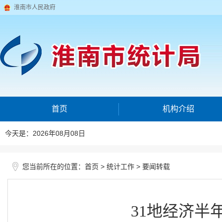
淮南市人民政府
首页
机构介绍
今天是：2026年08月08日
您当前所在的位置：
>
>
首页
统计工作
要闻转载
31地经济半