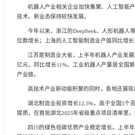
机器人产业相关企业加快集聚、人工智能
技术、新业态保持较快发展。
今年以来，浙江的DeepSeek、人形机
位数增长；上海的人工智能制造业产值同比增长1
江苏是制造业大省，上半年机器人产业发展迅
亿元，同比增长11%。工业机器人产量居全国
产业链。
高技术产业新动能积聚的同时，各地还展现
湖北制造业投资增长12.5%，高于全国5
提质，在首批湖北2025年省级重点项目清单里
四川的绿色低碳优势产业稳定增长。上半年动