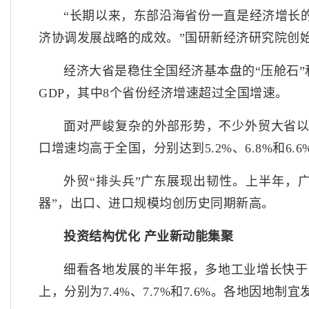
“长期以来，东部沿海省份一直是经济增长
济协调发展战略的成效。”国研新经济研究院创
经济大省是稳住全国经济基本盘的“压舱石”
GDP，其中8个省份经济增速超过全国增速。
面对严峻复杂的外部形势，不少外贸大省
口增速均高于全国，分别达到5.2%、6.8%和6.6
外贸“排头兵”广东展现出韧性。上半年，
器”，出口、进口规模均创历史同期新高。
投资结构优化 产业新动能集聚
细看各地发展的半年报，多地工业增长快于
上，分别为7.4%、7.7%和7.6%。各地因