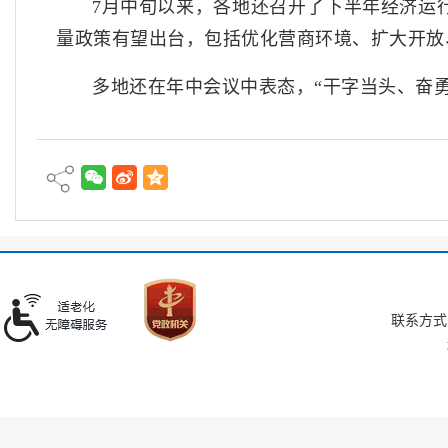
7月中旬以来，各地还召开了下半年经济运
量政策有望出台，包括优化营商环境、扩大开放
多地还在年中会议中表态，“干字当头、奋
联系方式：