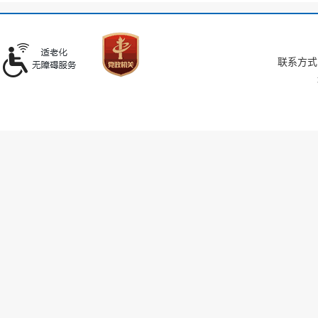
联系方式：