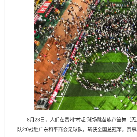
8月23日，人们在贵州“村超”球场跳苗族芦笙舞（无人
队2:0战胜广东和平商会足球队，斩获全国总冠军。赛