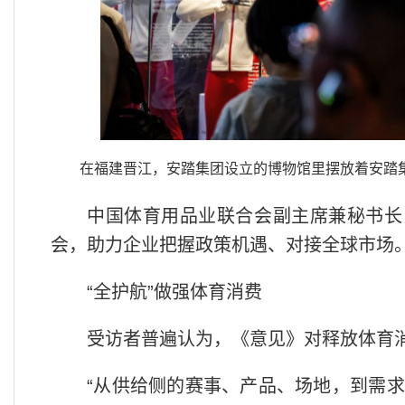
在福建晋江，安踏集团设立的博物馆里摆放着安踏集团与奥
中国体育用品业联合会副主席兼秘书长
会，助力企业把握政策机遇、对接全球市场
“全护航”做强体育消费
受访者普遍认为，《意见》对释放体育
“从供给侧的赛事、产品、场地，到需