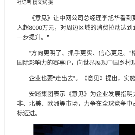
社记者 杨文斌 摄
《意见》让中网公司总经理李旭华看到
入超8000万元，对周边区域的消费拉动达到
一步提升。”
“方向更明了、抓手更实、信心更足。”
国际影响力的赛事IP，向世界展现中国乡村
企业也要“走出去”。《意见》提出，实
安踏集团表示《意见》为企业发展指明
非、北美、欧洲等市场，力争在全球竞争中占
标迈进。