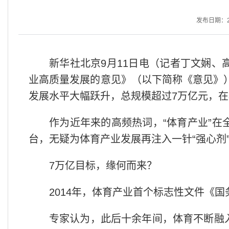
发布日期：202
新华社北京9月11日电（记者丁文娴
业高质量发展的意见》（以下简称《意见》）
发展水平大幅跃升，总规模超过7万亿元，
作为近年来的高频热词，“体育产业”
台，无疑为体育产业发展再注入一针“强心剂
7万亿目标，缘何而来？
2014年，体育产业首个标志性文件《
专家认为，此后十余年间，体育不断融