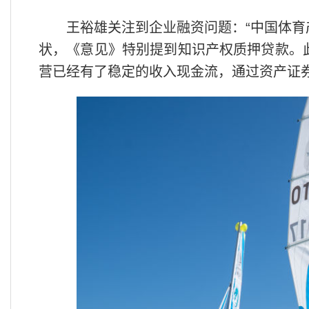
王裕雄关注到企业融资问题：“中国体
状，《意见》特别提到知识产权质押贷款。
营已经有了稳定的收入现金流，通过资产证