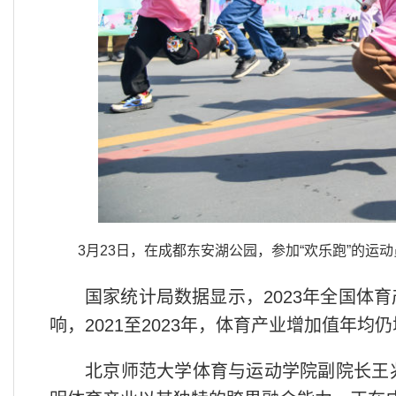
3月23日，在成都东安湖公园，参加“欢乐跑”的运动
国家统计局数据显示，2023年全国体育
响，2021至2023年，体育产业增加值年均仍
北京师范大学体育与运动学院副院长王