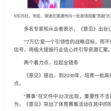
6月29日，市民、球迷在南通市内一处商场观看“苏超”比
多名专家和从业者表示，《意见》出台让
“‘7万亿’是一个引领性的战略目标，
信号，将极大提振行业信心并引导资源汇聚。
两个着力点，拉起全链条
《意见》提出，到2030年，培育一批
点。
“赛事”在文件中32次出现，重要性
为，《意见》突出了体育赛事活动在其中的