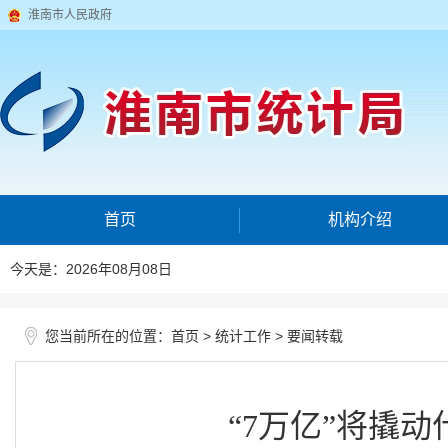
淮南市人民政府
首页
机构介绍
今天是：2026年08月08日
您当前所在的位置：
>
>
首页
统计工作
要闻转载
“7万亿”将撬