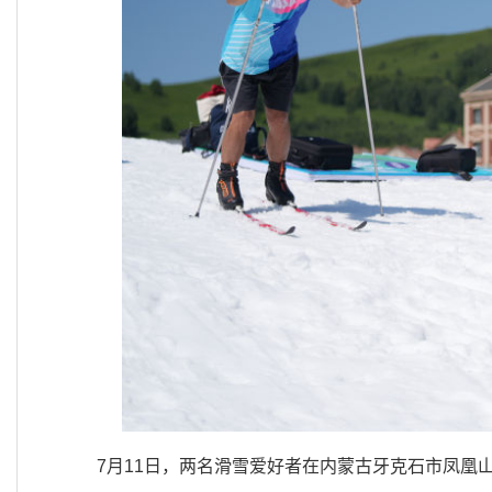
7月11日，两名滑雪爱好者在内蒙古牙克石市凤凰山