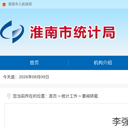
淮南市人民政府
首页
机构介绍
今天是：2026年08月09日
您当前所在的位置：
>
>
首页
统计工作
要闻转载
李