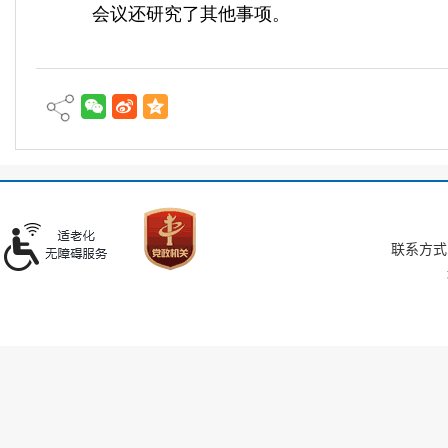
会议还研究了其他事项。
联系方式：