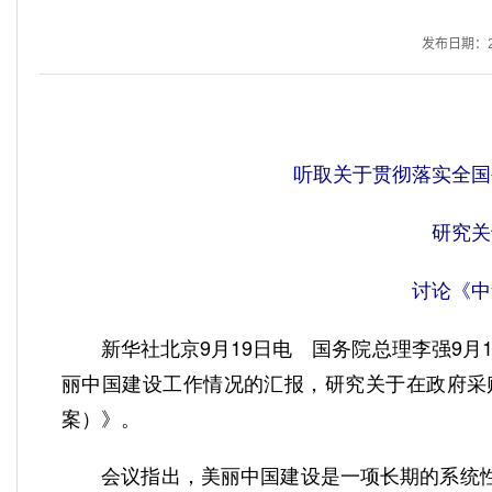
发布日期：202
听取关于贯彻落实全国
研究关
讨论《中
新华社北京9月19日电 国务院总理李强9月
丽中国建设工作情况的汇报，研究关于在政府采
案）》。
会议指出，美丽中国建设是一项长期的系统性