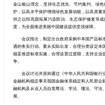
金山银山理念，坚持生态优先、节约集约、绿色
护，以高水平保护增强绿色发展动能，以高质量
持之以恒巩固拓展污染防治、生态保护修复等成
度，为全面推进美丽中国建设提供坚强保障。
会议指出，制定出台政府采购中本国产品标准
遇的务实行动。要从实际出发，合理分类设定本
稳妥推进标准实施，合理设置过渡期，支持企业
争。
会议讨论并原则通过《中华人民共和国银行业
金融机构稳定事关我国金融体系稳定和人民群众
融机构及从业人员自觉尊法、学法、懂法、守法
展。