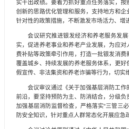
实干出政绩。要着力抓好重点任务落实，按
创新的思路优化管理和服务，支持地方和企
针对性的政策措施，不断激发市场活力、增
会议研究推进银发经济和养老服务发展
实，促进养老事业和养老产业发展，为应对
费补贴等政策牵引作用，打造一批银发消费
覆盖城乡、持续发展的养老服务体系，更好
假宣传、非法集资和养老诈骗等行为，切实
会议审议通过《关于加强基层消防工作
前沿，要坚持预防为主、防消结合，分级负
加强基层消防监督检查，严格落实“三管三
防安全知识，针对重点人群常态化开展应急