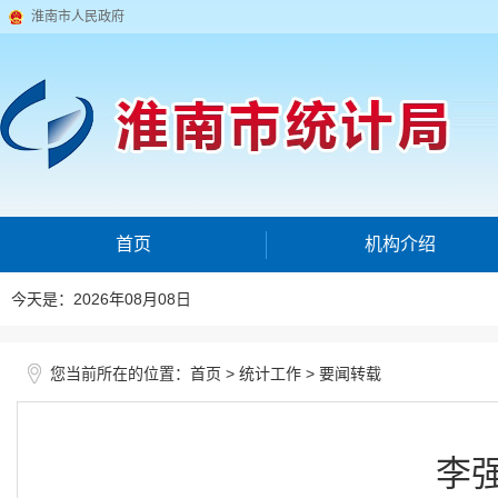
淮南市人民政府
首页
机构介绍
今天是：2026年08月08日
您当前所在的位置：
>
>
首页
统计工作
要闻转载
李