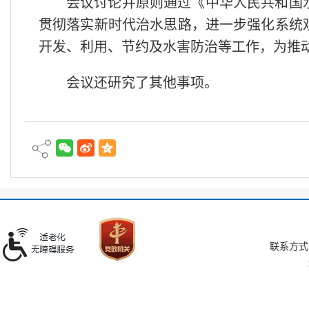
会议讨论并原则通过《中华人民共和国
贯彻落实新时代治水思路，进一步强化系统
开发、利用、节约及水害防治等工作，为推
会议还研究了其他事项。
联系方式：