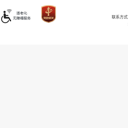
联系方式：