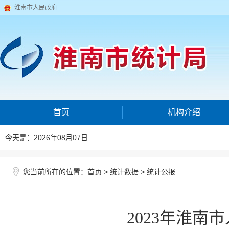
淮南市人民政府
首页
机构介绍
今天是：2026年08月07日
您当前所在的位置：
>
>
首页
统计数据
统计公报
2023年淮