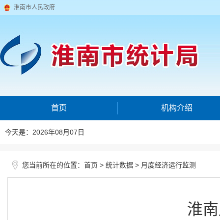
淮南市人民政府
首页
机构介绍
今天是：2026年08月07日
您当前所在的位置：
>
>
首页
统计数据
月度经济运行监测
淮南