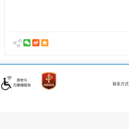
联系方式：