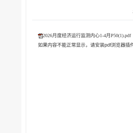
2026月度经济运行监测内心1-4月P50(1).pdf
如果内容不能正常显示，请安装pdf浏览器插件，