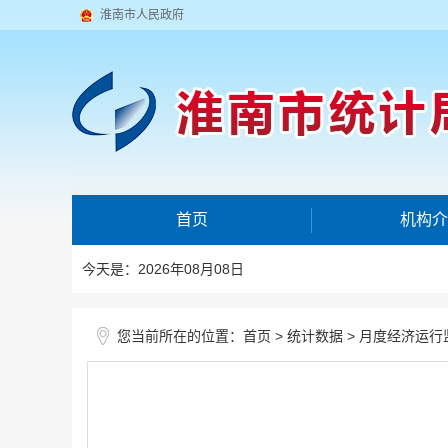
淮南市人民政府
首页
机构介
今天是：2026年08月08日
您当前所在的位置：
>
>
首页
统计数据
月度经济运行