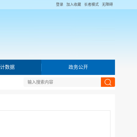
登录
加入收藏
长者模式
无障碍
计数据
政务公开