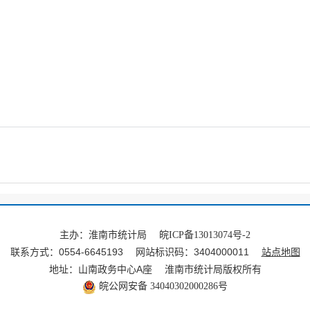
主办：淮南市统计局
皖ICP备13013074号-2
联系方式：0554-6645193
网站标识码：3404000011
站点地图
地址：山南政务中心A座
淮南市统计局版权所有
皖公网安备 34040302000286号