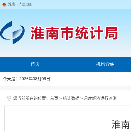
淮南市人民政府
首页
机构介绍
今天是：2026年08月09日
您当前所在的位置：
>
>
首页
统计数据
月度经济运行监测
淮南