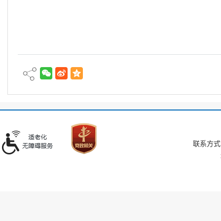
联系方式：