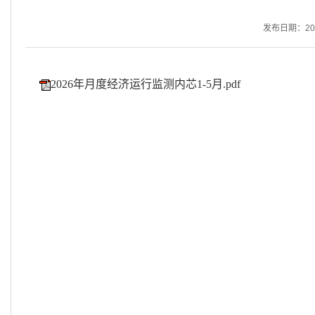
发布日期：2026
2026年月度经济运行监测内芯1-5月.pdf