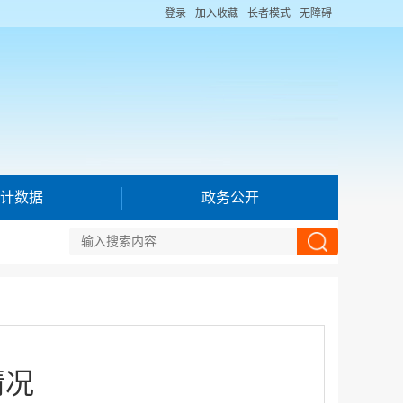
登录
加入收藏
长者模式
无障碍
计数据
政务公开
情况