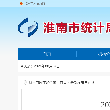
淮南市人民政府
首页
机构介
今天是：2026年08月07日
您当前所在的位置：
>
首页
最新发布与解读
2