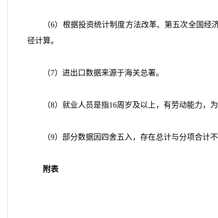
（6）根据投资统计制度方法改革、第五次全国经济
径计算。
（7）进出口数据来源于海关总署。
（8）就业人员是指16周岁及以上，有劳动能力，为
（9）部分数据因四舍五入，存在总计与分项合计不
附表