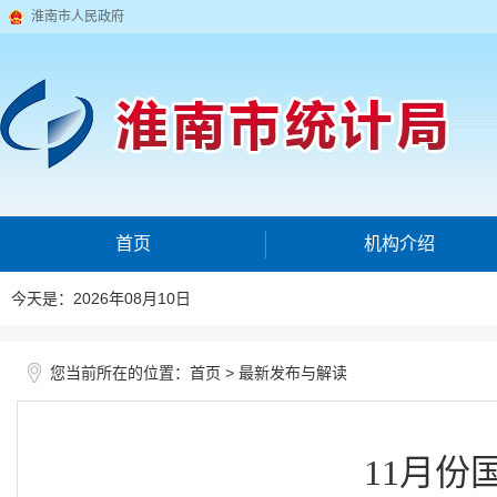
淮南市人民政府
首页
机构介绍
今天是：2026年08月10日
您当前所在的位置：
>
首页
最新发布与解读
11月