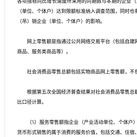
各项指标同比增长速度所采用的同期数与本期的企业（
（单位、个体户）达到限额标准纳入调查范围，同时也
（吊）销企业（单位、个体户）的影响。
网上零售额是指通过公共网络交易平台（包括自建网
商品、服务类商品等）。
社会消费品零售总额包括实物商品网上零售额，不包
根据第五次全国经济普查结果对社会消费品零售总额、
比口径计算。
（5）服务零售额指企业（产业活动单位、个体户）
货币形式销售的属于消费的服务价值，包括交通、住宿