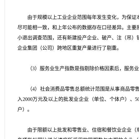
由于规模以上工业企业范围每年发生变化，为保证本
尽可能相一致，和上年公布的数据存在口径差异。主要
小退出调查范围，还有新建投产企业、破产、注（吊）
企业集团（公司）跨地区重复产量进行了剔重。
（3）服务业生产指数是指剔除价格因素后，服务业
（4）社会消费品零售总额统计范围是从事商品零售
入2000万元及以上的批发业企业（单位、个体户）、
户）。
由于限额以上批发和零售业、住宿和餐饮业企业（单