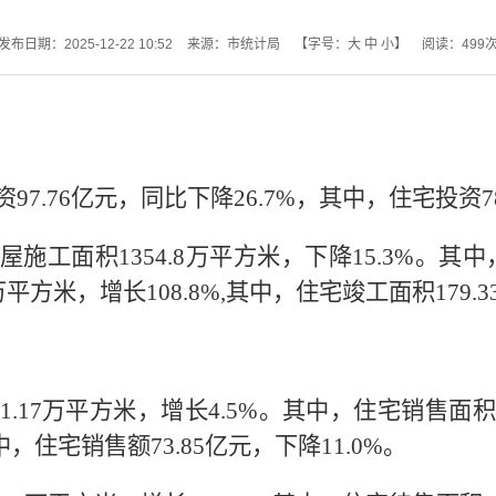
发布日期：2025-12-22 10:52
来源：市统计局
【字号：
大
中
小
】
阅读：
499
7.76亿元，同比下降26.7%，其中，住宅投资78.
屋施工面积1354.8万平方米，下降15.3%。其中
万平方米，增长108.8%,其中，住宅竣工面积179.3
1.17万平方米，增长4.5%。其中，住宅销售面积1
中，住宅销售额73.85亿元，下降11.0%。