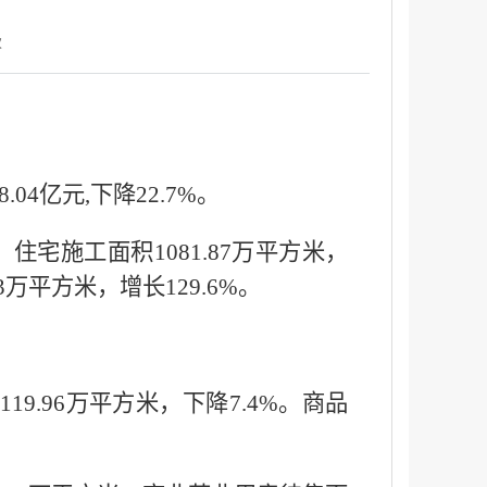
次
04亿元,下降22.7%。
，住宅施工面积1081.87万平方米，
3万平方米，增长129.6%。
19.96万平方米，下降7.4%。商品