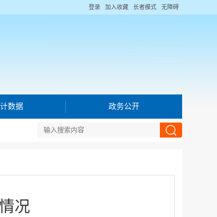
登录
加入收藏
长者模式
无障碍
计数据
政务公开
售情况