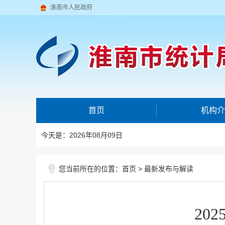
淮南市人民政府
首页
机构介
今天是：2026年08月09日
您当前所在的位置：
>
首页
最新发布与解读
20