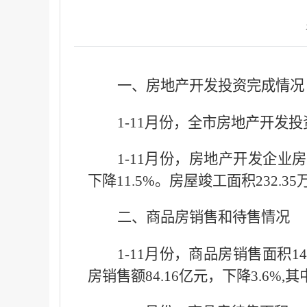
一、房地产开发投资完成情况
1-11月份，全市房地产开发投资9
1-11月份，房地产开发企业房
下降11.5%。房屋竣工面积232.35
二、商品房销售和待售情况
1-11月份，商品房销售面积14
房销售额84.16亿元，下降3.6%,其