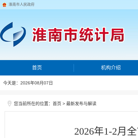
淮南市人民政府
首页
机构介绍
今天是：2026年08月07日
您当前所在的位置：
>
首页
最新发布与解读
2026年1-2