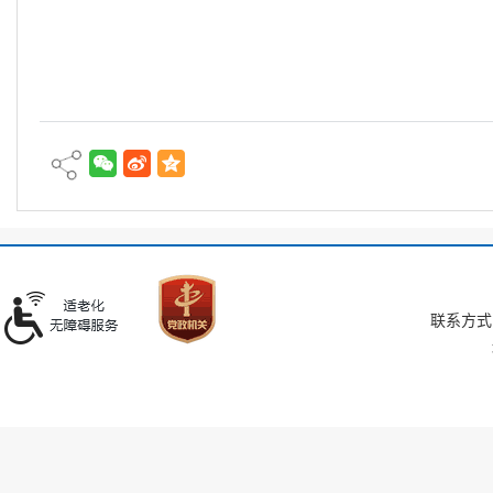
联系方式：