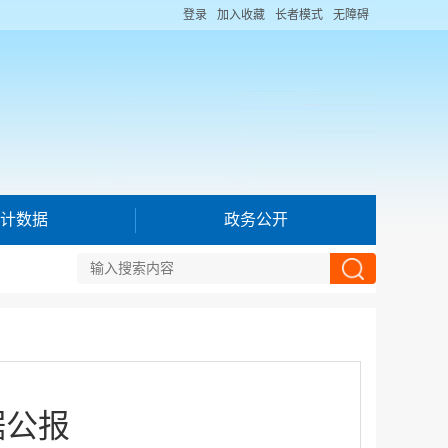
登录
加入收藏
长者模式
无障碍
计数据
政务公开
据公报