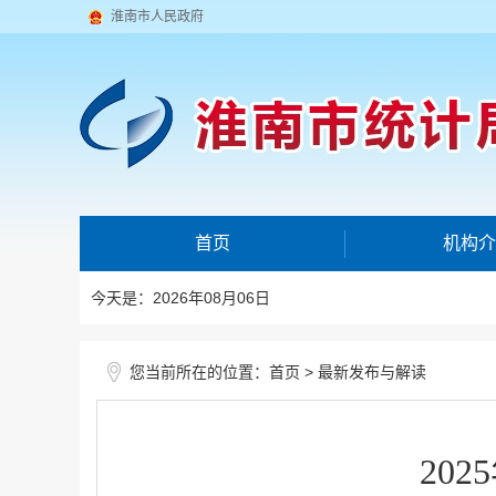
淮南市人民政府
首页
机构介
今天是：2026年08月06日
您当前所在的位置：
>
首页
最新发布与解读
20