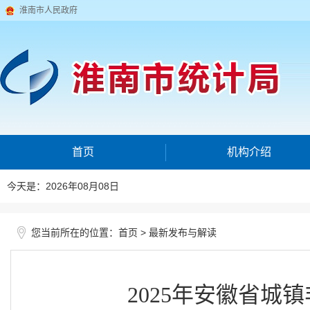
淮南市人民政府
首页
机构介绍
今天是：2026年08月08日
您当前所在的位置：
>
首页
最新发布与解读
2025年安徽省城