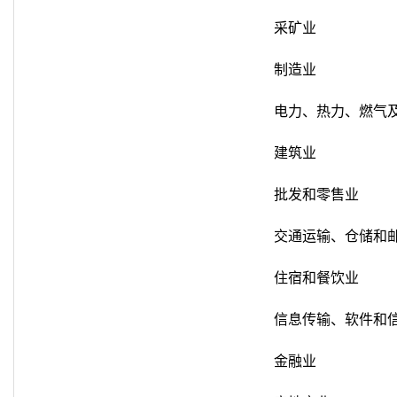
采矿业
制造业
电力、热力、燃气
建筑业
批发和零售业
交通运输、仓储和
住宿和餐饮业
信息传输、软件和
金融业