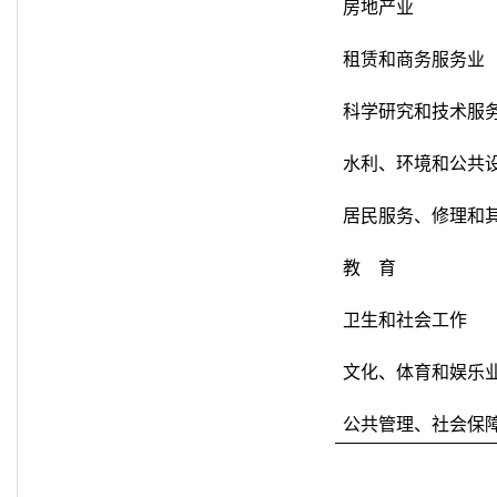
房地产业
租赁和商务服务业
科学研究和技术服
水利、环境和公共
居民服务、修理和
教 育
卫生和社会工作
文化、体育和娱乐
公共管理、社会保