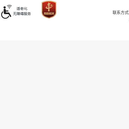
联系方式：