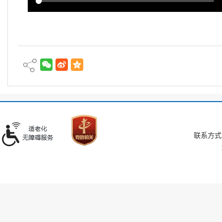
联系方式：