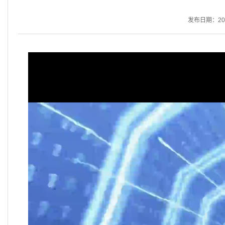
发布日期：2026