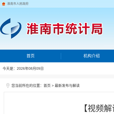
淮南市人民政府
首页
机构介绍
今天是：2026年08月09日
您当前所在的位置：
>
首页
最新发布与解读
【视频解