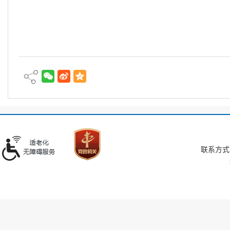
联系方式：