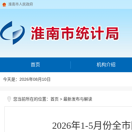
淮南市人民政府
首页
机构介绍
今天是：2026年08月10日
您当前所在的位置：
>
首页
最新发布与解读
2026年1-5月份