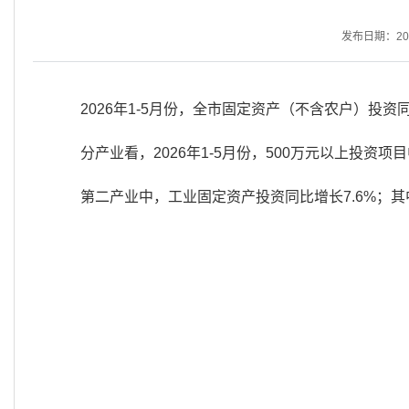
发布日期：2026
2026年1-5月份，全市固定资产（不含农户）投资同
分产业看，2026年1-5月份，500万元以上投资项
第二产业中，工业固定资产投资同比增长7.6%；其