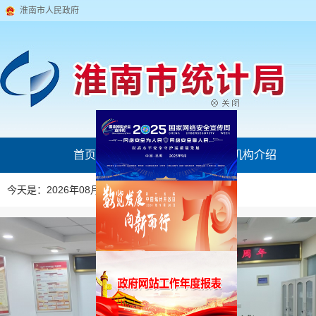
淮南市人民政府
首页
机构介绍
今天是：2026年08月06日