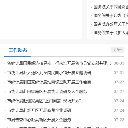
更多+
工作动态
08-03
省统计局国民经济核算处一行来淮开展省市县党支部共建暨“统计大讲堂”活动
07-31
市统计局赴大通区九龙岗民国小镇开展专题调研
07-27
市统计局到国家统计局淮南调查队开展工作会商
07-27
市统计局赴田家庵区开展统计调研及入企服务
07-24
市统计局赴谢家集区“上门问需+现场开方”
07-24
市统计局赴经开区开展商贸企业调研
07-23
市局普查中心赴高新区开展入企服务