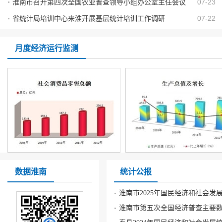
07-23
淮南市召开第四次全国农业普查领导小组办公室主任会议
07-22
省统计局培训中心来淮开展基层统计培训工作调研
月度经济运行监测
淮南月度经济运行监测(202008)
淮南月度经济运行监测(20200
数据淮南
统计公报
淮南市2025年国民经济和社会发
淮南市第五次全国经济普查主要