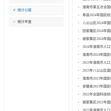
淮南市第五次全国
统计公报
寿县2024年国民
统计年鉴
八公山区2024年
田家庵区2024年
谢家集区2024年
2024年淮南市
淮南市2024年国
2023年淮南市
2023年八公山区
淮南市2023年国
安徽省2023年国
2022年全国科技
谢家集区2022年
2022年淮南市