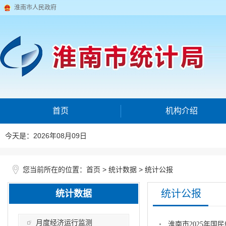
淮南市人民政府
首页
机构介绍
今天是：2026年08月09日
您当前所在的位置：
>
>
首页
统计数据
统计公报
统计公报
统计数据
月度经济运行监测
淮南市2025年国